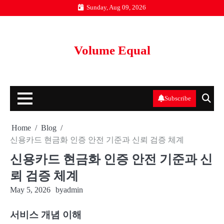
Skip
Sunday, Aug 09, 2026
to
content
Volume Equal
Subscribe
Home
Blog
신용카드 현금화 인증 안전 기준과 신뢰 검증 체계
신용카드 현금화 인증 안전 기준과 신
뢰 검증 체계
May 5, 2026
by
admin
서비스 개념 이해