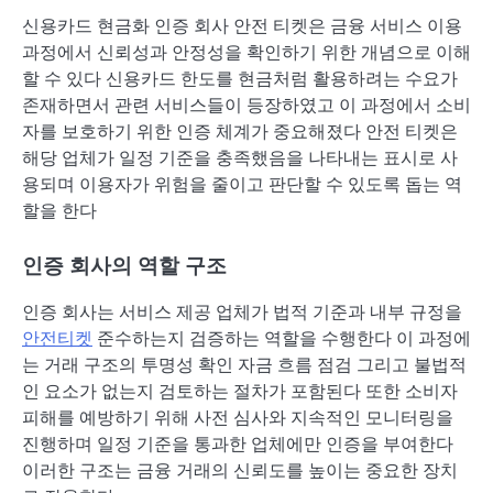
신용카드 현금화 인증 회사 안전 티켓은 금융 서비스 이용
과정에서 신뢰성과 안정성을 확인하기 위한 개념으로 이해
할 수 있다 신용카드 한도를 현금처럼 활용하려는 수요가
존재하면서 관련 서비스들이 등장하였고 이 과정에서 소비
자를 보호하기 위한 인증 체계가 중요해졌다 안전 티켓은
해당 업체가 일정 기준을 충족했음을 나타내는 표시로 사
용되며 이용자가 위험을 줄이고 판단할 수 있도록 돕는 역
할을 한다
인증 회사의 역할 구조
인증 회사는 서비스 제공 업체가 법적 기준과 내부 규정을
안전티켓
준수하는지 검증하는 역할을 수행한다 이 과정에
는 거래 구조의 투명성 확인 자금 흐름 점검 그리고 불법적
인 요소가 없는지 검토하는 절차가 포함된다 또한 소비자
피해를 예방하기 위해 사전 심사와 지속적인 모니터링을
진행하며 일정 기준을 통과한 업체에만 인증을 부여한다
이러한 구조는 금융 거래의 신뢰도를 높이는 중요한 장치