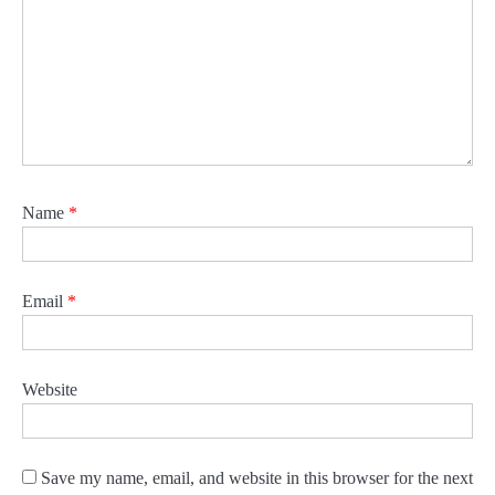
Name
*
Email
*
Website
Save my name, email, and website in this browser for the next