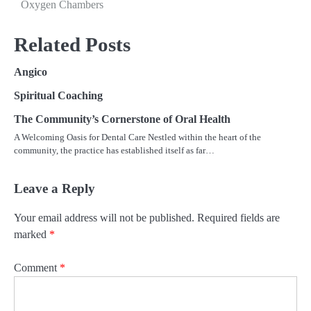
Oxygen Chambers
Related Posts
Angico
Spiritual Coaching
The Community’s Cornerstone of Oral Health
A Welcoming Oasis for Dental Care Nestled within the heart of the
community, the practice has established itself as far…
Leave a Reply
Your email address will not be published.
Required fields are
marked
*
Comment
*