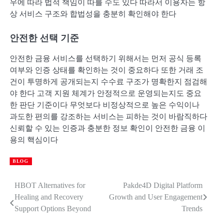
우에 따라 법적 책임이 따를 수도 있다 따라서 이용자는 항
상 서비스 구조와 합법성을 충분히 확인해야 한다
안전한 선택 기준
안전한 금융 서비스를 선택하기 위해서는 먼저 공식 등록
여부와 인증 상태를 확인하는 것이 중요하다 또한 거래 조
건이 투명하게 공개되는지 수수료 구조가 명확한지 점검해
야 한다 고객 지원 체계가 안정적으로 운영되는지도 중요
한 판단 기준이다 무엇보다 비정상적으로 높은 수익이나
과도한 편의를 강조하는 서비스는 피하는 것이 바람직하다
신뢰할 수 있는 인증과 충분한 정보 확인이 안전한 금융 이
용의 핵심이다
BLOG
HBOT Alternatives for
Pakde4D Digital Platform
Post
Healing and Recovery
Growth and User Engagement
navigation
Support Options Beyond
Trends