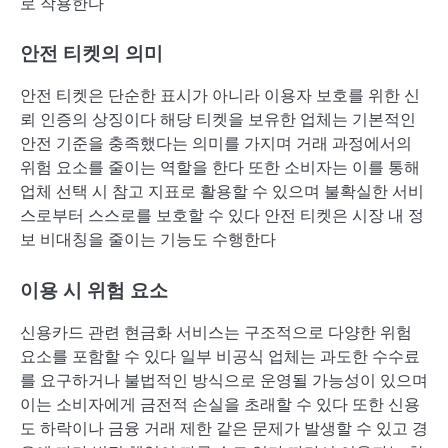
로 작용한다
안전 티켓의 의미
안전 티켓은 단순한 표시가 아니라 이용자 보호를 위한 신
뢰 인증의 상징이다 해당 티켓을 보유한 업체는 기본적인
안전 기준을 충족했다는 의미를 가지며 거래 과정에서의
위험 요소를 줄이는 역할을 한다 또한 소비자는 이를 통해
업체 선택 시 참고 지표로 활용할 수 있으며 불확실한 서비
스로부터 스스로를 보호할 수 있다 안전 티켓은 시장 내 정
보 비대칭을 줄이는 기능도 수행한다
이용 시 위험 요소
신용카드 관련 현금화 서비스는 구조적으로 다양한 위험
요소를 포함할 수 있다 일부 비공식 업체는 과도한 수수료
를 요구하거나 불법적인 방식으로 운영될 가능성이 있으며
이는 소비자에게 금전적 손실을 초래할 수 있다 또한 신용
도 하락이나 금융 거래 제한 같은 문제가 발생할 수 있고 경