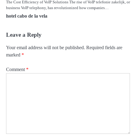
The Cost Efficiency of VoIP Solutions The rise of VoIP telefonie zakelijk, or
business VoIP telephony, has revolutionized how companies…
hotel cabo de la vela
Leave a Reply
Your email address will not be published.
Required fields are
marked
*
Comment
*