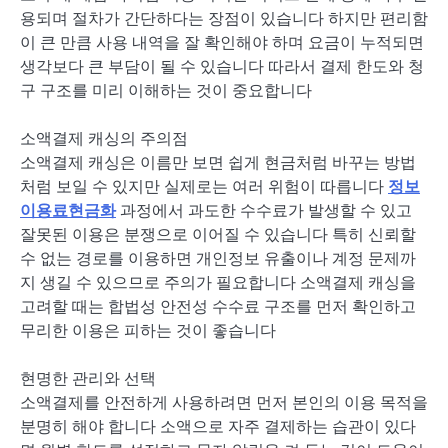
용되며 절차가 간단하다는 장점이 있습니다 하지만 편리함
이 큰 만큼 사용 내역을 잘 확인해야 하며 요금이 누적되면
생각보다 큰 부담이 될 수 있습니다 따라서 결제 한도와 청
구 구조를 미리 이해하는 것이 중요합니다
소액결제 캐싱의 주의점
소액결제 캐싱은 이름만 보면 쉽게 현금처럼 바꾸는 방법
처럼 보일 수 있지만 실제로는 여러 위험이 따릅니다
정보
이용료현금화
과정에서 과도한 수수료가 발생할 수 있고
잘못된 이용은 분쟁으로 이어질 수 있습니다 특히 신뢰할
수 없는 경로를 이용하면 개인정보 유출이나 계정 문제까
지 생길 수 있으므로 주의가 필요합니다 소액결제 캐싱을
고려할 때는 합법성 안전성 수수료 구조를 먼저 확인하고
무리한 이용은 피하는 것이 좋습니다
현명한 관리와 선택
소액결제를 안전하게 사용하려면 먼저 본인의 이용 목적을
분명히 해야 합니다 소액으로 자주 결제하는 습관이 있다