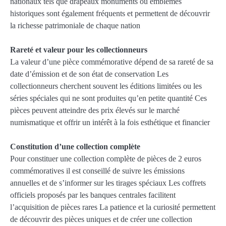
nationaux tels que drapeaux monuments ou emblèmes
historiques sont également fréquents et permettent de découvrir
la richesse patrimoniale de chaque nation
Rareté et valeur pour les collectionneurs
La valeur d’une pièce commémorative dépend de sa rareté de sa
date d’émission et de son état de conservation Les
collectionneurs cherchent souvent les éditions limitées ou les
séries spéciales qui ne sont produites qu’en petite quantité Ces
pièces peuvent atteindre des prix élevés sur le marché
numismatique et offrir un intérêt à la fois esthétique et financier
Constitution d’une collection complète
Pour constituer une collection complète de pièces de 2 euros
commémoratives il est conseillé de suivre les émissions
annuelles et de s’informer sur les tirages spéciaux Les coffrets
officiels proposés par les banques centrales facilitent
l’acquisition de pièces rares La patience et la curiosité permettent
de découvrir des pièces uniques et de créer une collection