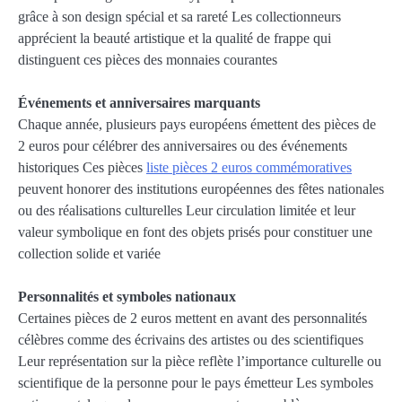
grâce à son design spécial et sa rareté Les collectionneurs
apprécient la beauté artistique et la qualité de frappe qui
distinguent ces pièces des monnaies courantes
Événements et anniversaires marquants
Chaque année, plusieurs pays européens émettent des pièces de
2 euros pour célébrer des anniversaires ou des événements
historiques Ces pièces
liste pièces 2 euros commémoratives
peuvent honorer des institutions européennes des fêtes nationales
ou des réalisations culturelles Leur circulation limitée et leur
valeur symbolique en font des objets prisés pour constituer une
collection solide et variée
Personnalités et symboles nationaux
Certaines pièces de 2 euros mettent en avant des personnalités
célèbres comme des écrivains des artistes ou des scientifiques
Leur représentation sur la pièce reflète l’importance culturelle ou
scientifique de la personne pour le pays émetteur Les symboles