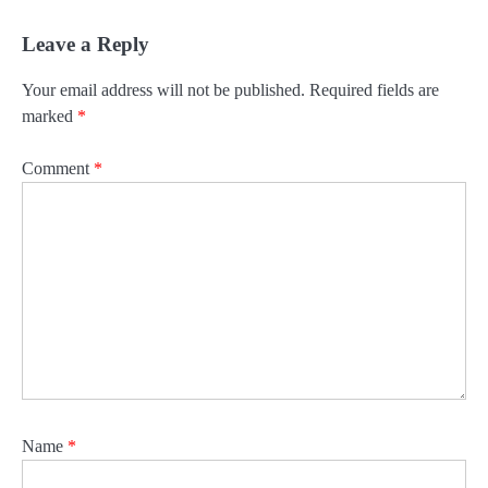
Leave a Reply
Your email address will not be published.
Required fields are
marked
*
Comment
*
Name
*