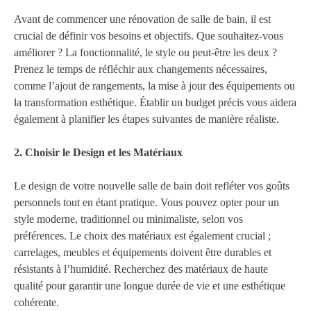
Avant de commencer une rénovation de salle de bain, il est
crucial de définir vos besoins et objectifs. Que souhaitez-vous
améliorer ? La fonctionnalité, le style ou peut-être les deux ?
Prenez le temps de réfléchir aux changements nécessaires,
comme l’ajout de rangements, la mise à jour des équipements ou
la transformation esthétique. Établir un budget précis vous aidera
également à planifier les étapes suivantes de manière réaliste.
2. Choisir le Design et les Matériaux
Le design de votre nouvelle salle de bain doit refléter vos goûts
personnels tout en étant pratique. Vous pouvez opter pour un
style moderne, traditionnel ou minimaliste, selon vos
préférences. Le choix des matériaux est également crucial ;
carrelages, meubles et équipements doivent être durables et
résistants à l’humidité. Recherchez des matériaux de haute
qualité pour garantir une longue durée de vie et une esthétique
cohérente.