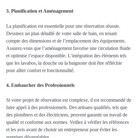
3. Planification et Aménagement
La planification est essentielle pour une rénovation réussie.
Dessinez un plan détaillé de votre salle de bain, en tenant
compte des dimensions et de l’emplacement des équipements.
Assurez-vous que l’aménagement favorise une circulation fluide
et optimise l’espace disponible. L’intégration des éléments tels
que les lavabos, la douche ou la baignoire doit être réfléchie
pour allier confort et fonctionnalité.
4. Embaucher des Professionnels
Si votre projet de rénovation est complexe, il est recommandé de
faire appel à des professionnels. Des artisans qualifiés, tels que
des plombiers et des électriciens, peuvent garantir un travail de
qualité et conforme aux normes. Veillez à vérifier les références
et les avis avant de choisir un entrepreneur pour éviter les
surprises désagréables.