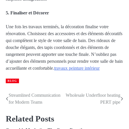
5. Finaliser et Décorer
Une fois les travaux terminés, la décoration finalise votre
rénovation. Choisissez des accessoires et des éléments décoratifs
qui complètent le style de votre salle de bain. Des rideaux de
douche élégants, des tapis coordonnés et des éléments de
rangement peuvent apporter une touche finale. N’oubliez pas
d’ajouter des éléments personnels pour rendre votre salle de bain
accueillante et confortable.
travaux peinture intérieur
BLOG
Streamlined Communication
Wholesale Underfloor heating
Post
for Modern Teams
PERT pipe
navigation
Related Posts