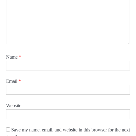
Name
*
Email
*
Website
Save my name, email, and website in this browser for the next